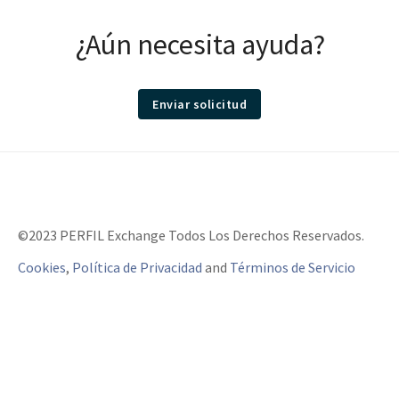
¿Aún necesita ayuda?
Enviar solicitud
©2023 PERFIL Exchange Todos Los Derechos Reservados.
Cookies
,
Política de Privacidad
and
Términos de Servicio