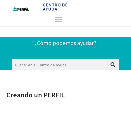
CENTRO DE
AYUDA
¿Cómo podemos ayudar?
Creando un PERFIL