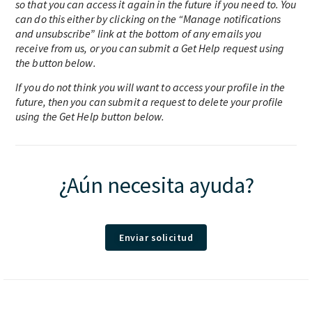
so that you can access it again in the future if you need to. You
can do this either by clicking on the “Manage notifications
and unsubscribe” link at the bottom of any emails you
receive from us, or you can submit a Get Help request using
the button below.
If you do not think you will want to access your profile in the
future, then you can submit a request to delete your profile
using the Get Help button below.
¿Aún necesita ayuda?
Enviar solicitud