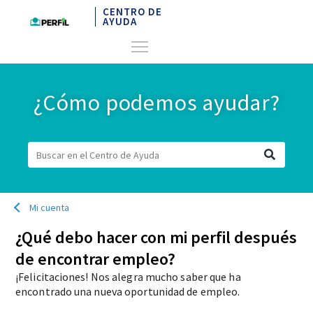
CENTRO DE
AYUDA
¿Cómo podemos ayudar?
Mi cuenta
¿Qué debo hacer con mi perfil después
de encontrar empleo?
¡Felicitaciones! Nos alegra mucho saber que ha
encontrado una nueva oportunidad de empleo.